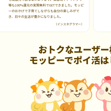
等も100%還元の実質無料でGETできました。モッピ
ーのおかげで子育てしながらも自分の楽しみがで
き、日々の生活が豊かになりました。
（インスタグラマー）
おトクなユーザー
モッピーでポイ活は