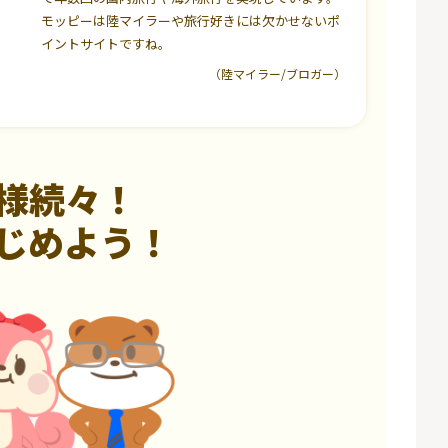
モッピーは陸マイラーや旅行好きには欠かせないポ
イントサイトですね。
（陸マイラー/ブロガー）
様続々！
じめよう！