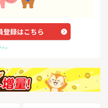
員登録はこちら
グイン