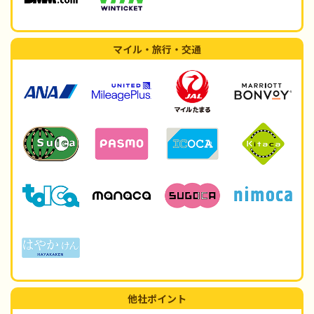
マイル・旅行・交通
他社ポイント