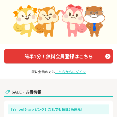
簡単1分！無料会員登録はこちら
既に会員の方は
こちらからログイン
SALE・お得情報
【Yahoo!ショッピング】だれでも毎日5%還元!