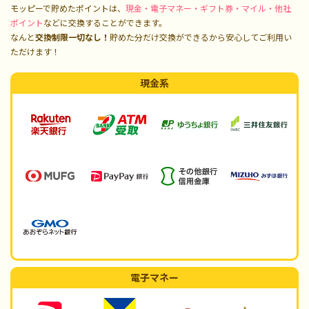
モッピーで貯めたポイントは、
現金・電子マネー・ギフト券・マイル・他社
ポイント
などに交換することができます。
なんと
交換制限一切なし！
貯めた分だけ交換ができるから安心してご利用い
ただけます！
現金系
電子マネー