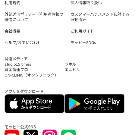
利用規約
個人情報取り扱い
外部送信ポリシー（利用者情報の
カスタマーハラスメントに対する
送信について）
行動指針
会社概要
ご利用ガイド
ヘルプ/お問い合わせ
モッピーSDGs
関連メディア
studio15 times
ラボル
資金調達プロ
エニピル
ON-CLINIC（オンクリニック）
アプリをダウンロード
モッピー公式SNS