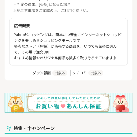
・判定の結果、[否認]となった場合
上記注意事項をご確認の上、ご利用ください。
広告概要
Yahoo!ショッピングは、簡単かつ安全にインターネットショッピ
ングを楽しめるショッピングモールです。
多彩なストア（店舗）が販売する商品を、いつでも気軽に選ん
で、その場で注文OK!
おすすめ情報やオリジナル商品も数多く取りそろえています♪
ダウン報酬
クチコミ
対象外
対象外
特集・キャンペーン