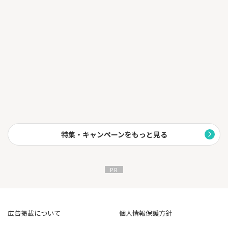
特集・キャンペーンをもっと見る
広告掲載について
個人情報保護方針