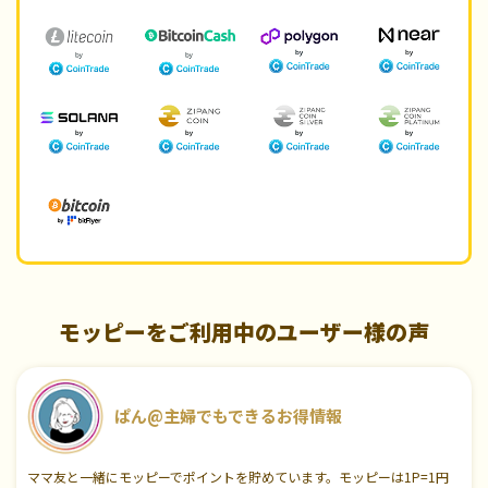
モッピーをご利用中のユーザー様の声
ぱん@主婦でもできるお得情報
ママ友と一緒にモッピーでポイントを貯めています。モッピーは1P=1円