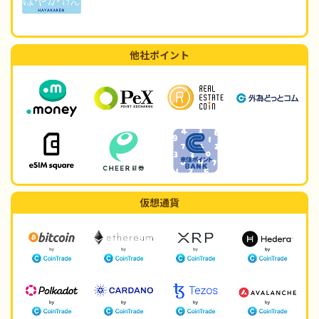
他社ポイント
仮想通貨