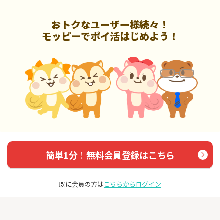
おトクなユーザー様続々！
モッピーでポイ活はじめよう！
簡単1分！無料会員登録はこちら
既に会員の方は
こちらからログイン