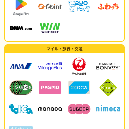
マイル・旅行・交通