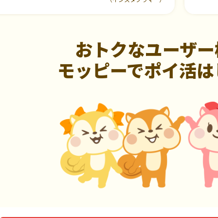
おトクなユーザー
モッピーでポイ活は