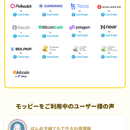
モッピーをご利用中のユーザー様の声
ぱん@主婦でもできるお得情報