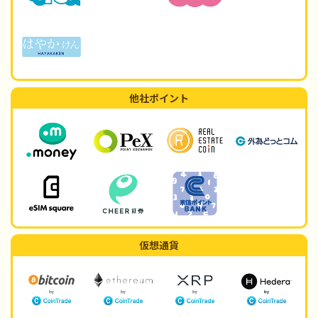
他社ポイント
仮想通貨