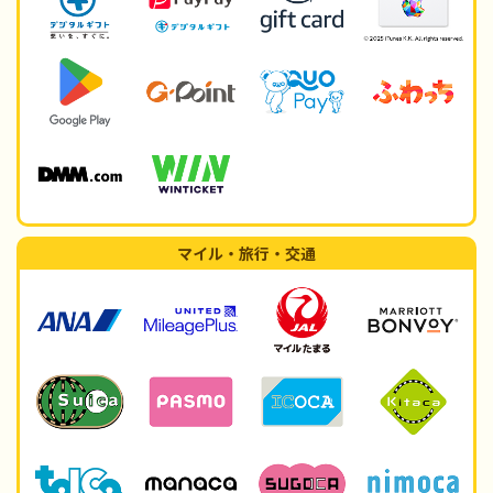
マイル・旅行・交通