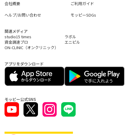
会社概要
ご利用ガイド
ヘルプ/お問い合わせ
モッピーSDGs
関連メディア
studio15 times
ラボル
資金調達プロ
エニピル
ON-CLINIC（オンクリニック）
アプリをダウンロード
モッピー公式SNS