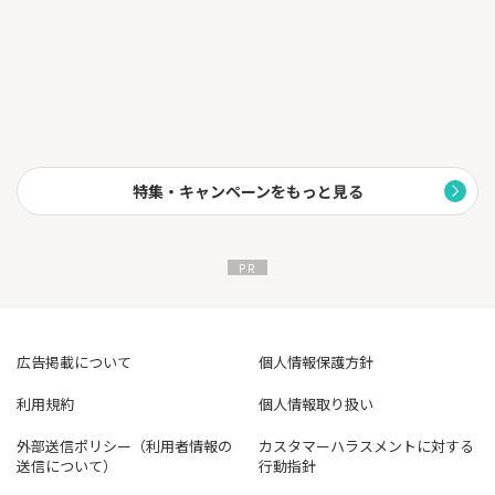
特集・キャンペーンをもっと見る
広告掲載について
個人情報保護方針
利用規約
個人情報取り扱い
外部送信ポリシー（利用者情報の
カスタマーハラスメントに対する
送信について）
行動指針