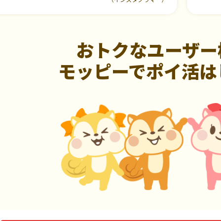
おトクなユーザー
モッピーでポイ活は