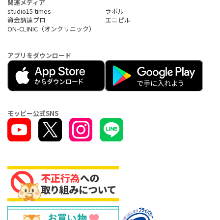
関連メディア
studio15 times
ラボル
資金調達プロ
エニピル
ON-CLINIC（オンクリニック）
アプリをダウンロード
モッピー公式SNS