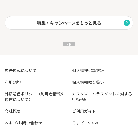
特集・キャンペーンをもっと見る
広告掲載について
個人情報保護方針
利用規約
個人情報取り扱い
外部送信ポリシー（利用者情報の
カスタマーハラスメントに対する
送信について）
行動指針
会社概要
ご利用ガイド
ヘルプ/お問い合わせ
モッピーSDGs