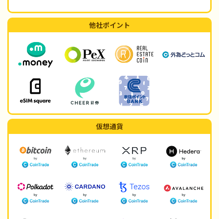
他社ポイント
仮想通貨