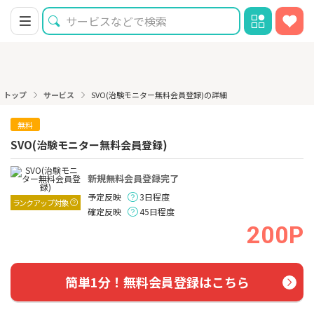
トップ
サービス
SVO(治験モニター無料会員登録)の詳細
無料
SVO(治験モニター無料会員登録)
新規無料会員登録完了
予定反映
3日程度
ランクアップ対象
確定反映
45日程度
200P
簡単1分！無料会員登録はこちら