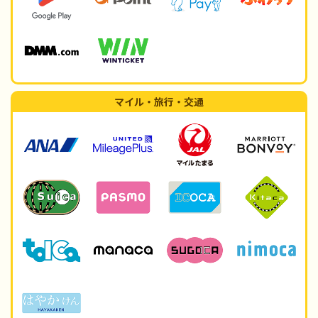
マイル・旅行・交通