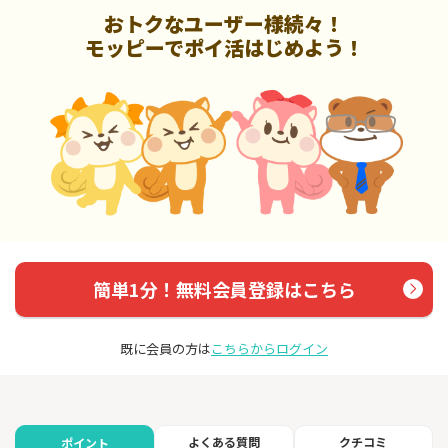
おトクなユーザー様続々！
モッピーでポイ活はじめよう！
簡単1分！無料会員登録はこちら
既に会員の方は
こちらからログイン
よくある質問
クチコミ
ポイント