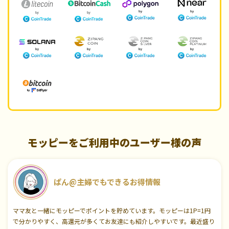
モッピーをご利用中のユーザー様の声
ぱん@主婦でもできるお得情報
ママ友と一緒にモッピーでポイントを貯めています。モッピーは1P=1円
で分かりやすく、高還元が多くてお友達にも紹介しやすいです。最近盛り