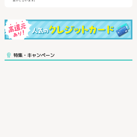
特集・キャンペーン