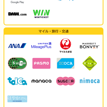
マイル・旅行・交通