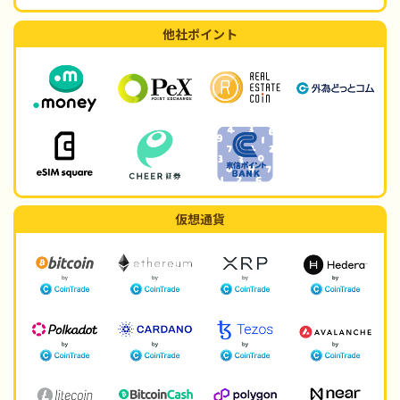
他社ポイント
仮想通貨