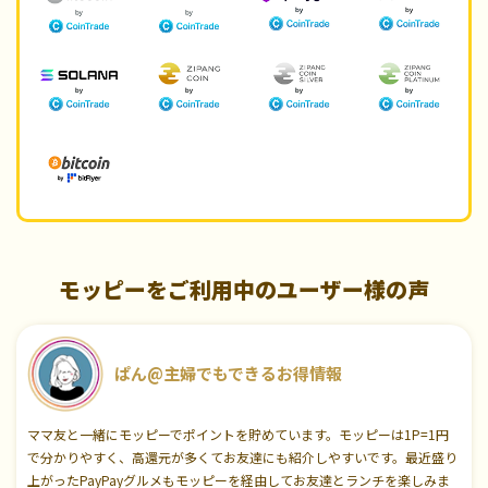
モッピーをご利用中のユーザー様の声
ぱん@主婦でもできるお得情報
ママ友と一緒にモッピーでポイントを貯めています。モッピーは1P=1円
で分かりやすく、高還元が多くてお友達にも紹介しやすいです。最近盛り
上がったPayPayグルメもモッピーを経由してお友達とランチを楽しみま