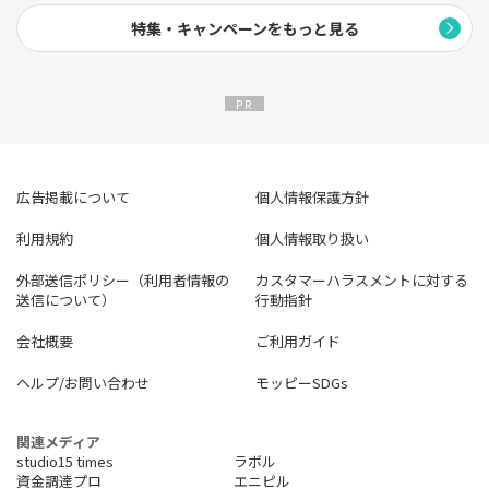
特集・キャンペーンをもっと見る
広告掲載について
個人情報保護方針
利用規約
個人情報取り扱い
外部送信ポリシー（利用者情報の
カスタマーハラスメントに対する
送信について）
行動指針
会社概要
ご利用ガイド
ヘルプ/お問い合わせ
モッピーSDGs
関連メディア
studio15 times
ラボル
資金調達プロ
エニピル