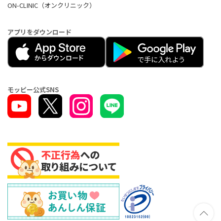
ON-CLINIC（オンクリニック）
アプリをダウンロード
モッピー公式SNS