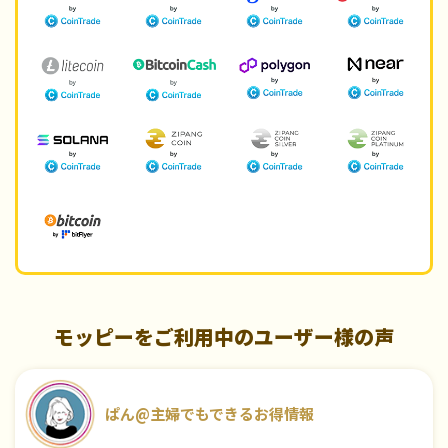
モッピーをご利用中のユーザー様の声
ぱん@主婦でもできるお得情報