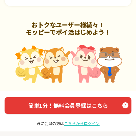
おトクなユーザー様続々！
モッピーでポイ活はじめよう！
簡単1分！無料会員登録はこちら
既に会員の方は
こちらからログイン