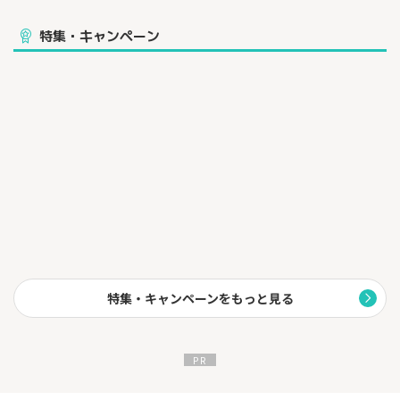
特集・キャンペーン
特集・キャンペーンをもっと見る