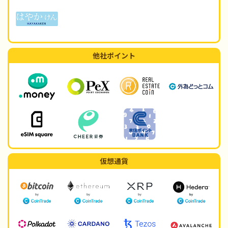
他社ポイント
仮想通貨