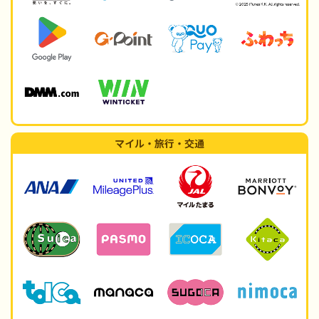
マイル・旅行・交通