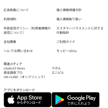
広告掲載について
個人情報保護方針
利用規約
個人情報取り扱い
外部送信ポリシー（利用者情報の
カスタマーハラスメントに対する
送信について）
行動指針
会社概要
ご利用ガイド
ヘルプ/お問い合わせ
モッピーSDGs
関連メディア
studio15 times
ラボル
資金調達プロ
エニピル
ON-CLINIC（オンクリニック）
アプリをダウンロード