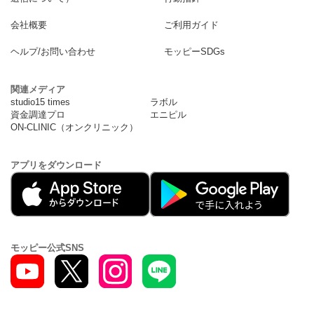
会社概要
ご利用ガイド
ヘルプ/お問い合わせ
モッピーSDGs
関連メディア
studio15 times
ラボル
資金調達プロ
エニピル
ON-CLINIC（オンクリニック）
アプリをダウンロード
モッピー公式SNS