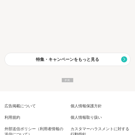
特集・キャンペーンをもっと見る
広告掲載について
個人情報保護方針
利用規約
個人情報取り扱い
外部送信ポリシー（利用者情報の
カスタマーハラスメントに対する
送信について）
行動指針