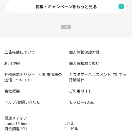
特集・キャンペーンをもっと見る
広告掲載について
個人情報保護方針
利用規約
個人情報取り扱い
外部送信ポリシー（利用者情報の
カスタマーハラスメントに対する
送信について）
行動指針
会社概要
ご利用ガイド
ヘルプ/お問い合わせ
モッピーSDGs
関連メディア
studio15 times
ラボル
資金調達プロ
エニピル