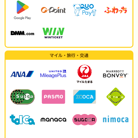
マイル・旅行・交通