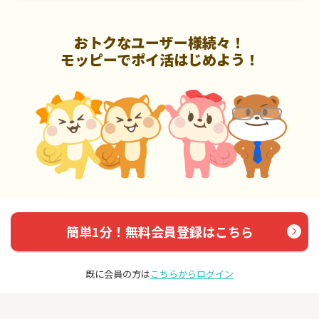
おトクなユーザー様続々！
モッピーでポイ活はじめよう！
簡単1分！無料会員登録はこちら
既に会員の方は
こちらからログイン