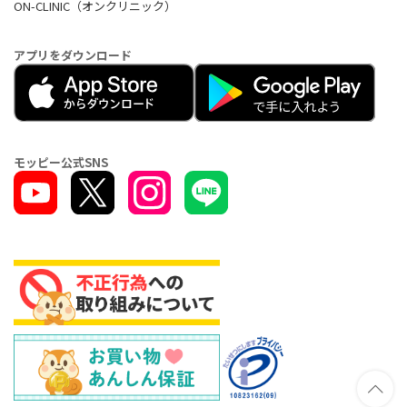
ON-CLINIC（オンクリニック）
アプリをダウンロード
モッピー公式SNS