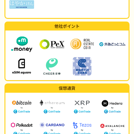
他社ポイント
仮想通貨