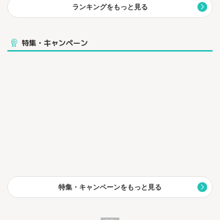
ランキングをもっと見る
特集・キャンペーン
特集・キャンペーンをもっと見る