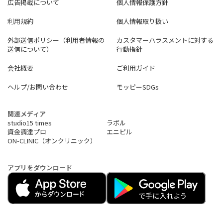
広告掲載について
個人情報保護方針
利用規約
個人情報取り扱い
外部送信ポリシー（利用者情報の
カスタマーハラスメントに対する
送信について）
行動指針
会社概要
ご利用ガイド
ヘルプ/お問い合わせ
モッピーSDGs
関連メディア
studio15 times
ラボル
資金調達プロ
エニピル
ON-CLINIC（オンクリニック）
アプリをダウンロード