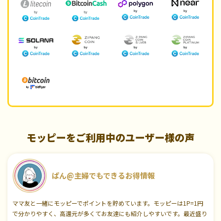
モッピーをご利用中のユーザー様の声
ぱん@主婦でもできるお得情報
ママ友と一緒にモッピーでポイントを貯めています。モッピーは1P=1円
で分かりやすく、高還元が多くてお友達にも紹介しやすいです。最近盛り