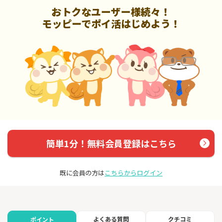
おトクなユーザー様続々！
モッピーでポイ活はじめよう！
簡単1分！無料会員登録はこちら
既に会員の方は
こちらからログイン
よくある質問
クチコミ
ポイント