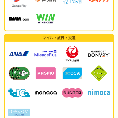
マイル・旅行・交通