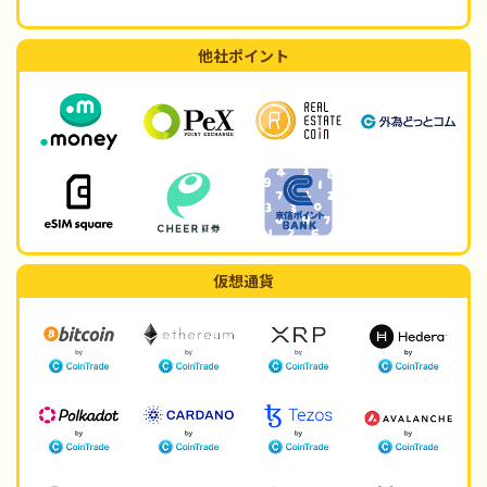
他社ポイント
仮想通貨