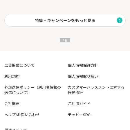
特集・キャンペーンをもっと見る
広告掲載について
個人情報保護方針
利用規約
個人情報取り扱い
外部送信ポリシー（利用者情報の
カスタマーハラスメントに対する
送信について）
行動指針
会社概要
ご利用ガイド
ヘルプ/お問い合わせ
モッピーSDGs