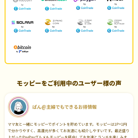
モッピーをご利用中のユーザー様の声
ぱん@主婦でもできるお得情報
ママ友と一緒にモッピーでポイントを貯めています。モッピーは1P=1円
で分かりやすく、高還元が多くてお友達にも紹介しやすいです。最近盛り
上がったPayPayグルメもモッピーを経由してお友達とランチを楽しみま