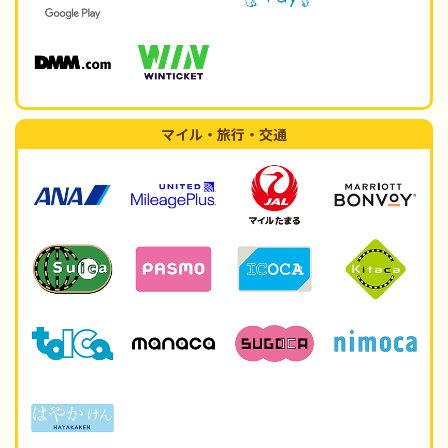
マイル・旅行・交通