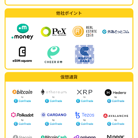
他社ポイント
仮想通貨