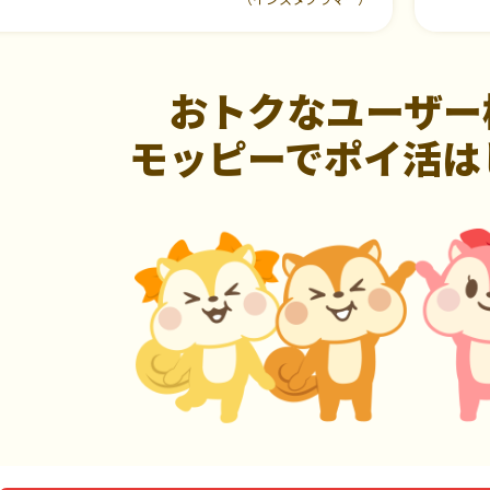
おトクなユーザー
モッピーでポイ活は