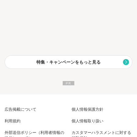
特集・キャンペーンをもっと見る
広告掲載について
個人情報保護方針
利用規約
個人情報取り扱い
外部送信ポリシー（利用者情報の
カスタマーハラスメントに対する