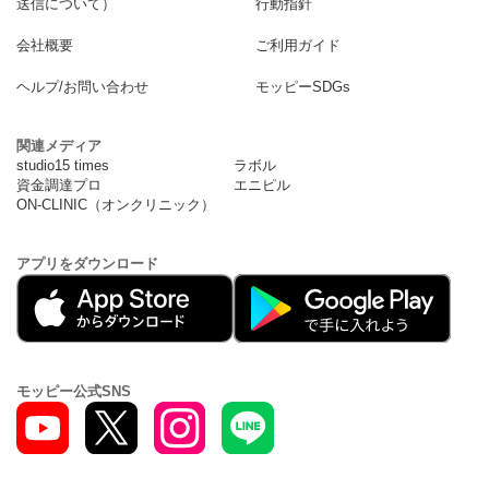
送信について）
行動指針
会社概要
ご利用ガイド
ヘルプ/お問い合わせ
モッピーSDGs
関連メディア
studio15 times
ラボル
資金調達プロ
エニピル
ON-CLINIC（オンクリニック）
アプリをダウンロード
モッピー公式SNS