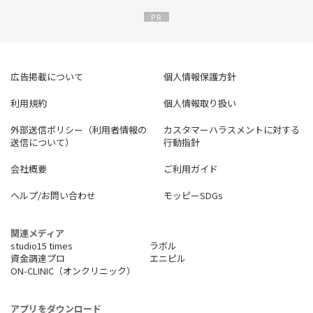
広告掲載について
個人情報保護方針
利用規約
個人情報取り扱い
外部送信ポリシー（利用者情報の
カスタマーハラスメントに対する
送信について）
行動指針
会社概要
ご利用ガイド
ヘルプ/お問い合わせ
モッピーSDGs
関連メディア
studio15 times
ラボル
資金調達プロ
エニピル
ON-CLINIC（オンクリニック）
アプリをダウンロード