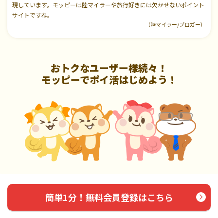
現しています。モッピーは陸マイラーや旅行好きには欠かせないポイント
サイトですね。
（陸マイラー/ブロガー）
おトクなユーザー様続々！
モッピーでポイ活はじめよう！
簡単1分！無料会員登録はこちら