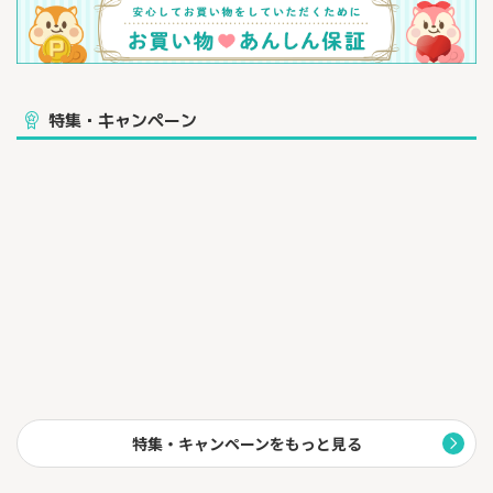
特集・キャンペーン
特集・キャンペーンをもっと見る