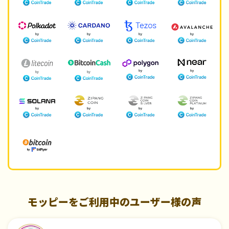
モッピーをご利用中のユーザー様の声