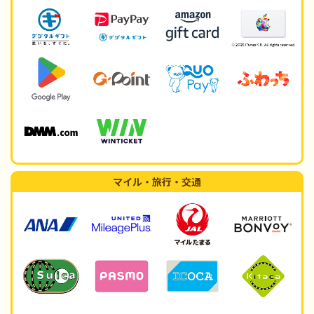
マイル・旅行・交通