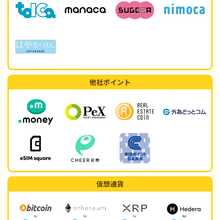
他社ポイント
仮想通貨