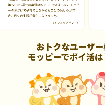
等も100%還元の実質無料でGETできました。モッピ
ーのおかげで子育てしながらも自分の楽しみがで
き、日々の生活が豊かになりました。
（インスタグラマー）
おトクなユーザー
モッピーでポイ活は