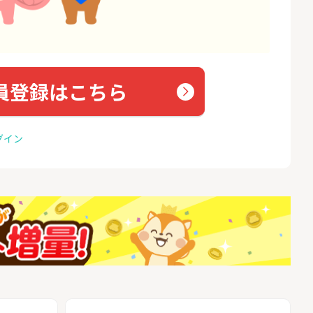
員登録はこちら
グイン