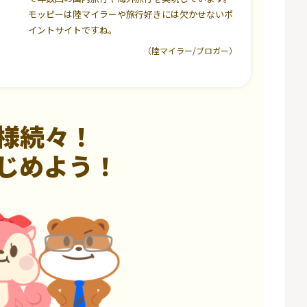
モッピーは陸マイラーや旅行好きには欠かせないポ
イントサイトですね。
（陸マイラー/ブロガー）
様続々！
じめよう！