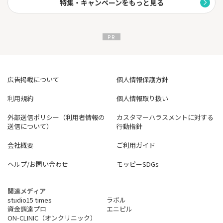
特集・キャンペーンをもっと見る
広告掲載について
個人情報保護方針
利用規約
個人情報取り扱い
外部送信ポリシー（利用者情報の
カスタマーハラスメントに対する
送信について）
行動指針
会社概要
ご利用ガイド
ヘルプ/お問い合わせ
モッピーSDGs
関連メディア
studio15 times
ラボル
資金調達プロ
エニピル
ON-CLINIC（オンクリニック）