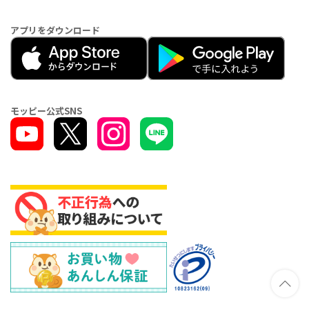
アプリをダウンロード
モッピー公式SNS