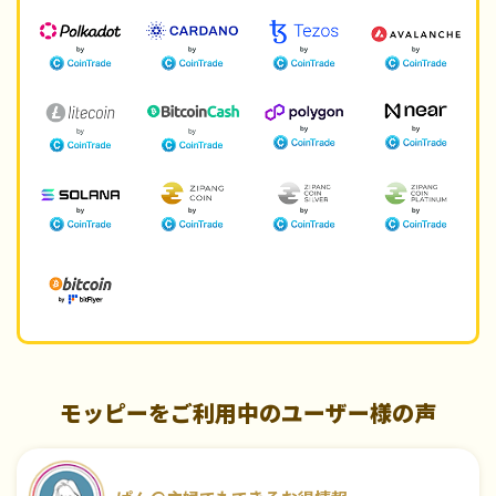
モッピーをご利用中のユーザー様の声