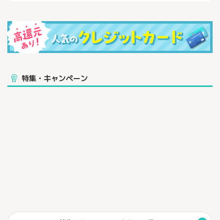
特集・キャンペーン