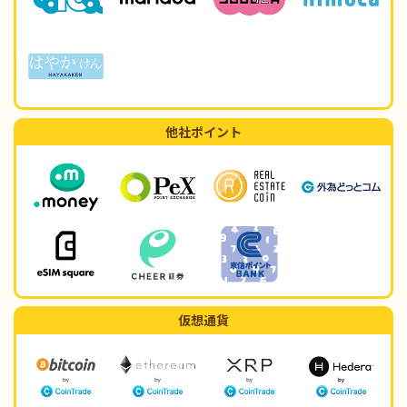
他社ポイント
仮想通貨