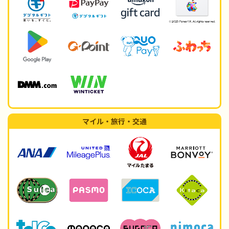
マイル・旅行・交通