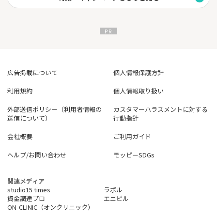
広告掲載について
個人情報保護方針
利用規約
個人情報取り扱い
外部送信ポリシー（利用者情報の
カスタマーハラスメントに対する
送信について）
行動指針
会社概要
ご利用ガイド
ヘルプ/お問い合わせ
モッピーSDGs
関連メディア
studio15 times
ラボル
資金調達プロ
エニピル
ON-CLINIC（オンクリニック）