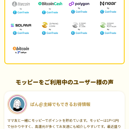
モッピーをご利用中のユーザー様の声
ぱん@主婦でもできるお得情報
ママ友と一緒にモッピーでポイントを貯めています。モッピーは1P=1円
で分かりやすく、高還元が多くてお友達にも紹介しやすいです。最近盛り