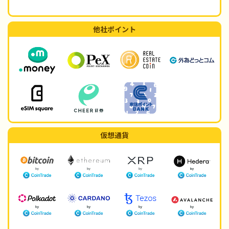
他社ポイント
仮想通貨