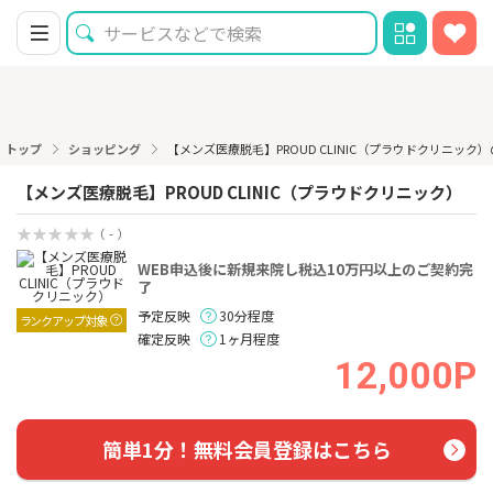
トップ
ショッピング
【メンズ医療脱毛】PROUD CLINIC（プラウドクリニック
【メンズ医療脱毛】PROUD CLINIC（プラウドクリニック）
（ - ）
WEB申込後に新規来院し税込10万円以上のご契約完
了
予定反映
30分程度
ランクアップ対象
確定反映
1ヶ月程度
12,000P
簡単1分！無料会員登録はこちら