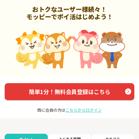
おトクなユーザー様続々！
モッピーでポイ活はじめよう！
簡単1分！無料会員登録はこちら
既に会員の方は
こちらからログイン
よくある質問
クチコミ