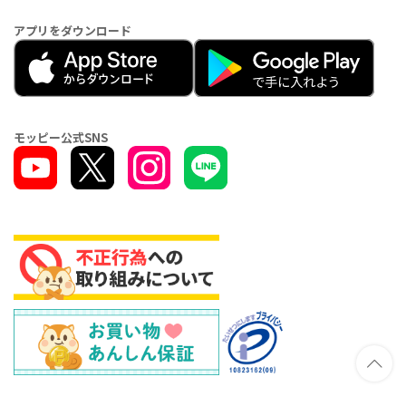
アプリをダウンロード
モッピー公式SNS