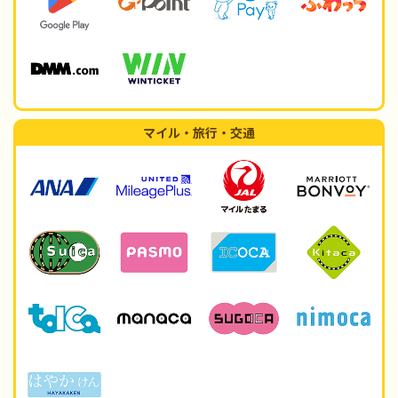
マイル・旅行・交通