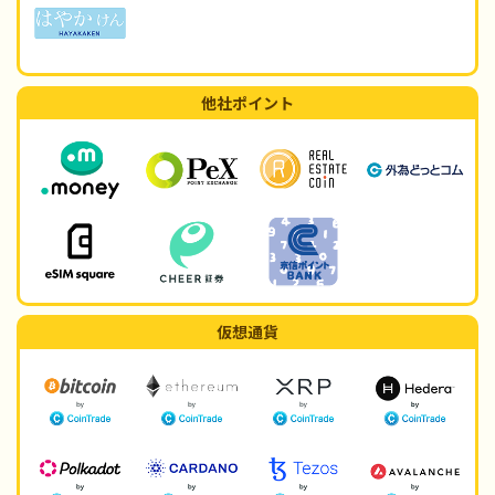
他社ポイント
仮想通貨