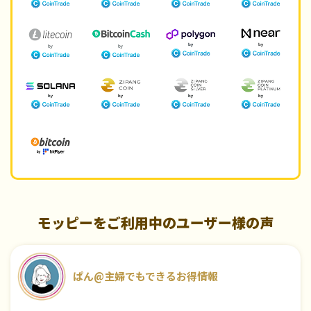
モッピーをご利用中のユーザー様の声
ぱん@主婦でもできるお得情報