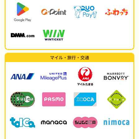
マイル・旅行・交通