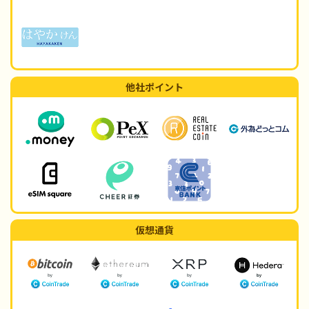
他社ポイント
仮想通貨