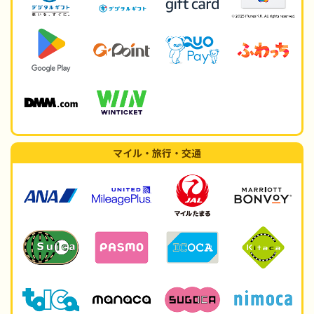
マイル・旅行・交通