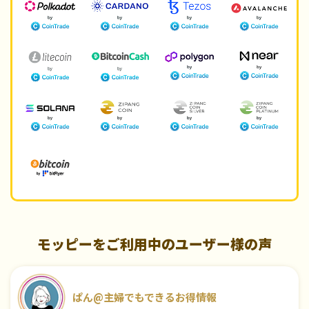
モッピーをご利用中のユーザー様の声
ぱん@主婦でもできるお得情報