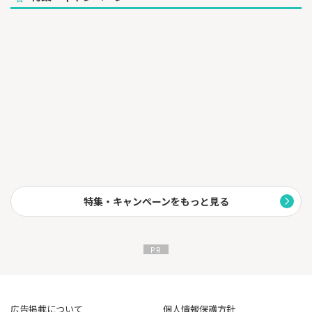
特集・キャンペーンをもっと見る
広告掲載について
個人情報保護方針