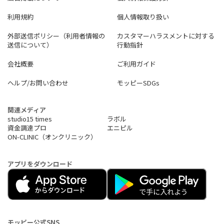
利用規約
個人情報取り扱い
外部送信ポリシー（利用者情報の
カスタマーハラスメントに対する
送信について）
行動指針
会社概要
ご利用ガイド
ヘルプ/お問い合わせ
モッピーSDGs
関連メディア
studio15 times
ラボル
資金調達プロ
エニピル
ON-CLINIC（オンクリニック）
アプリをダウンロード
モッピー公式SNS