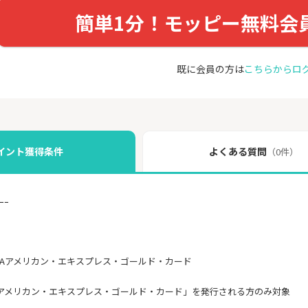
簡単1分！モッピー無料会
既に会員の方は
こちらからロ
イント獲得条件
よくある質問
（0件）
ｰｰ
NAアメリカン・エキスプレス・ゴールド・カード
Aアメリカン・エキスプレス・ゴールド・カード」を発行される方のみ対象