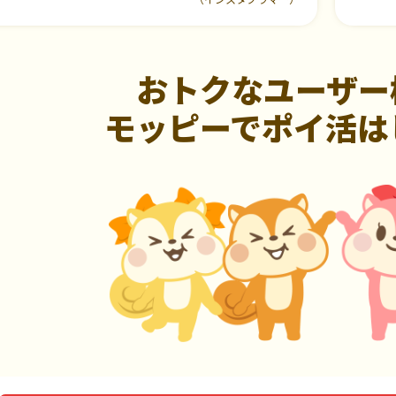
おトクなユーザー
モッピーでポイ活は