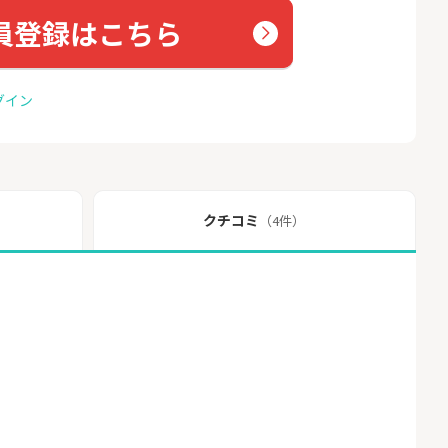
員登録はこちら
グイン
クチコミ
（4件）