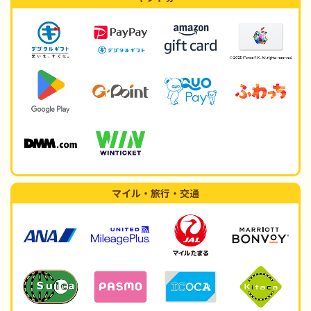
マイル・旅行・交通