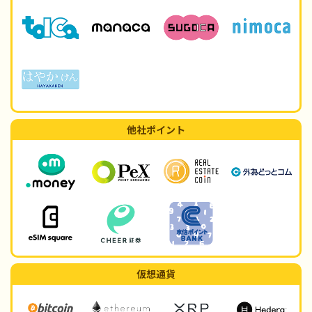
他社ポイント
仮想通貨