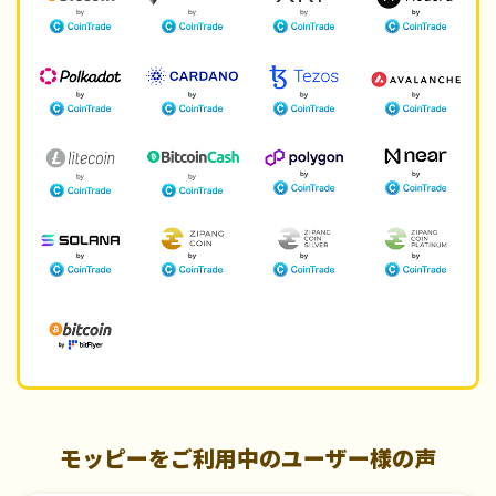
モッピーをご利用中のユーザー様の声