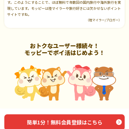
す。このようにすることで、ほぼ無料で年数回の国内旅行や海外旅行を実
現しています。モッピーは陸マイラーや旅行好きには欠かせないポイント
サイトですね。
（陸マイラー/ブロガー）
おトクなユーザー様続々！
モッピーでポイ活はじめよう！
簡単1分！無料会員登録はこちら