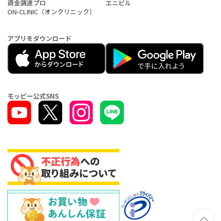
資金調達プロ
エニピル
ON-CLINIC（オンクリニック）
アプリをダウンロード
モッピー公式SNS