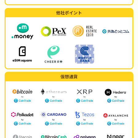
他社ポイント
仮想通貨