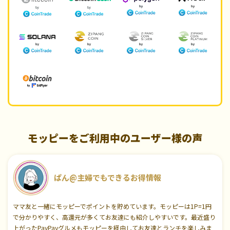
モッピーをご利用中のユーザー様の声
ぱん@主婦でもできるお得情報
ママ友と一緒にモッピーでポイントを貯めています。モッピーは1P=1円
で分かりやすく、高還元が多くてお友達にも紹介しやすいです。最近盛り
上がったPayPayグルメもモッピーを経由してお友達とランチを楽しみま