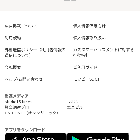
広告掲載について
個人情報保護方針
利用規約
個人情報取り扱い
外部送信ポリシー（利用者情報の
カスタマーハラスメントに対する
送信について）
行動指針
会社概要
ご利用ガイド
ヘルプ/お問い合わせ
モッピーSDGs
関連メディア
studio15 times
ラボル
資金調達プロ
エニピル
ON-CLINIC（オンクリニック）
アプリをダウンロード