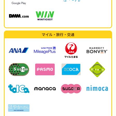
マイル・旅行・交通