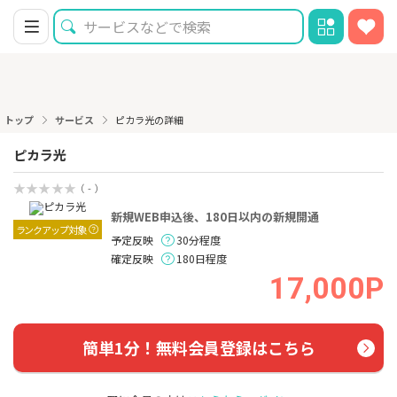
トップ
サービス
ピカラ光の詳細
ピカラ光
（ - ）
新規WEB申込後、180日以内の新規開通
ランクアップ対象
予定反映
30分程度
確定反映
180日程度
17,000P
簡単1分！無料会員登録はこちら