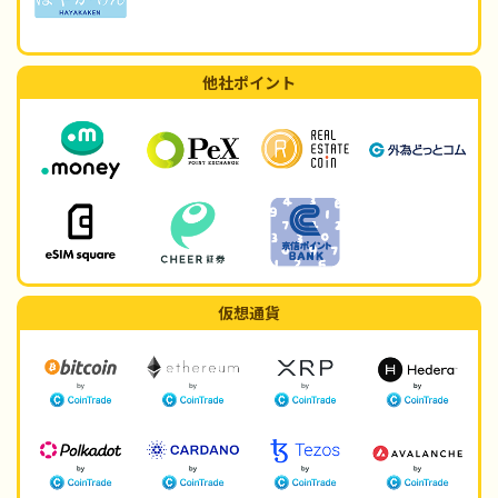
他社ポイント
仮想通貨