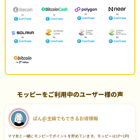
モッピーをご利用中のユーザー様の声
ぱん@主婦でもできるお得情報
ママ友と一緒にモッピーでポイントを貯めています。モッピーは1P=1円