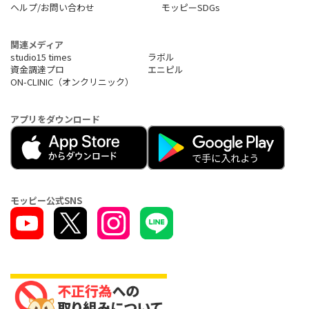
ヘルプ/お問い合わせ
モッピーSDGs
関連メディア
studio15 times
ラボル
資金調達プロ
エニピル
ON-CLINIC（オンクリニック）
アプリをダウンロード
モッピー公式SNS