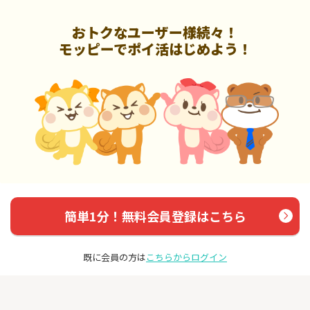
おトクなユーザー様続々！
モッピーでポイ活はじめよう！
簡単1分！無料会員登録はこちら
既に会員の方は
こちらからログイン