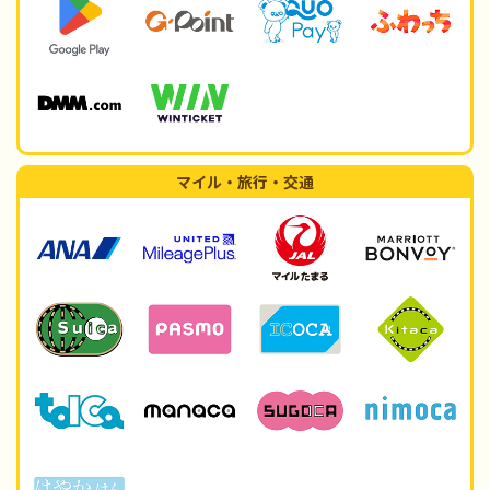
マイル・旅行・交通