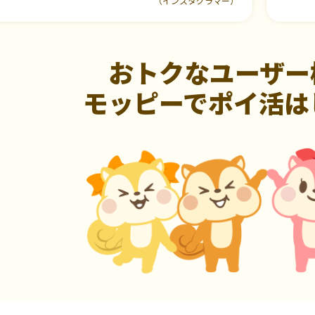
（インスタグラマー）
おトクなユーザー
モッピーでポイ活は