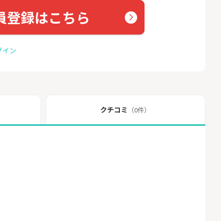
員登録はこちら
グイン
クチコミ
（0件）