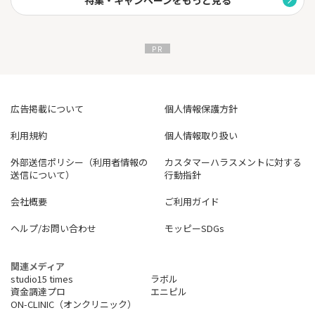
特集・キャンペーンをもっと見る
広告掲載について
個人情報保護方針
利用規約
個人情報取り扱い
外部送信ポリシー（利用者情報の
カスタマーハラスメントに対する
送信について）
行動指針
会社概要
ご利用ガイド
ヘルプ/お問い合わせ
モッピーSDGs
関連メディア
studio15 times
ラボル
資金調達プロ
エニピル
ON-CLINIC（オンクリニック）