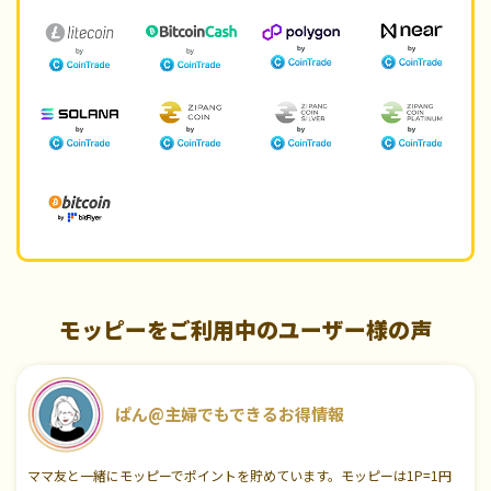
モッピーをご利用中のユーザー様の声
ぱん@主婦でもできるお得情報
ママ友と一緒にモッピーでポイントを貯めています。モッピーは1P=1円