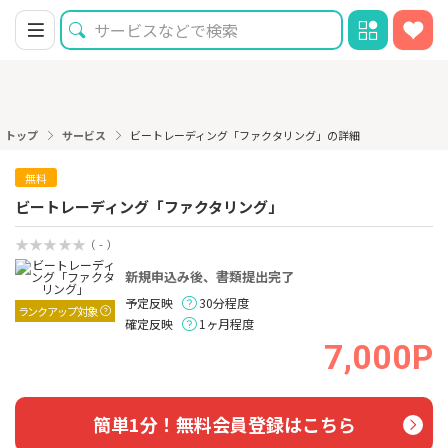
トップ
サービス
ビートレーディング「ファクタリング」の詳細
無料
ビートレーディング「ファクタリング」
（ - ）
新規申込み後、書類提出完了
予定反映
30分程度
ランクアップ対象
確定反映
1ヶ月程度
7,000P
簡単1分！無料会員登録はこちら