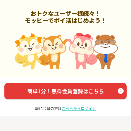
おトクなユーザー様続々！
モッピーでポイ活はじめよう！
簡単1分！無料会員登録はこちら
既に会員の方は
こちらからログイン