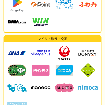
マイル・旅行・交通