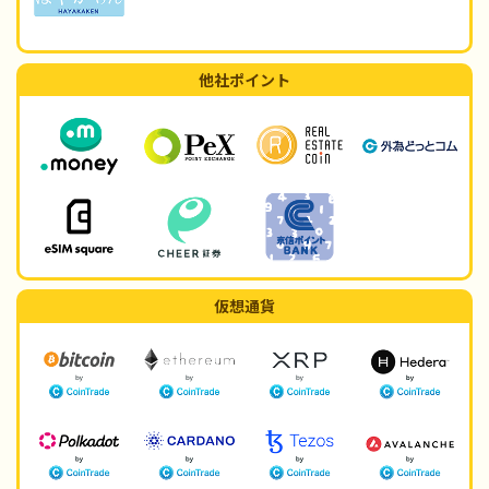
他社ポイント
仮想通貨