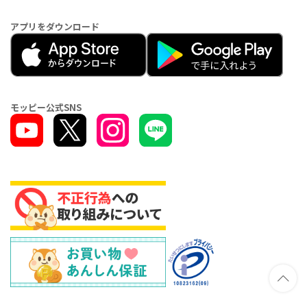
アプリをダウンロード
モッピー公式SNS