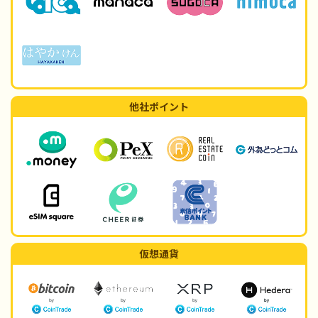
他社ポイント
仮想通貨