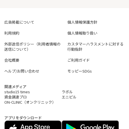
広告掲載について
個人情報保護方針
利用規約
個人情報取り扱い
外部送信ポリシー（利用者情報の
カスタマーハラスメントに対する
送信について）
行動指針
会社概要
ご利用ガイド
ヘルプ/お問い合わせ
モッピーSDGs
関連メディア
studio15 times
ラボル
資金調達プロ
エニピル
ON-CLINIC（オンクリニック）
アプリをダウンロード