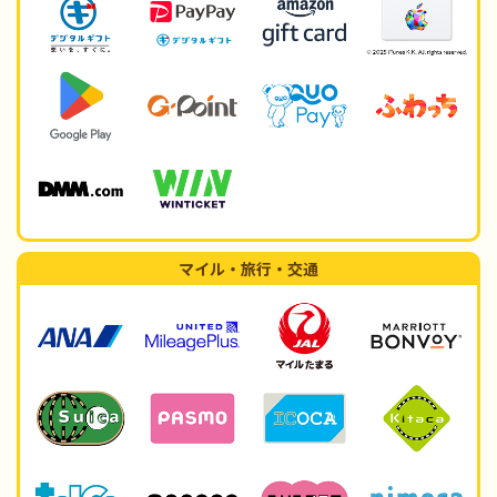
マイル・旅行・交通