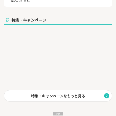
合がございます。
特集・キャンペーン
特集・キャンペーンをもっと見る