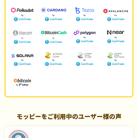
モッピーをご利用中のユーザー様の声