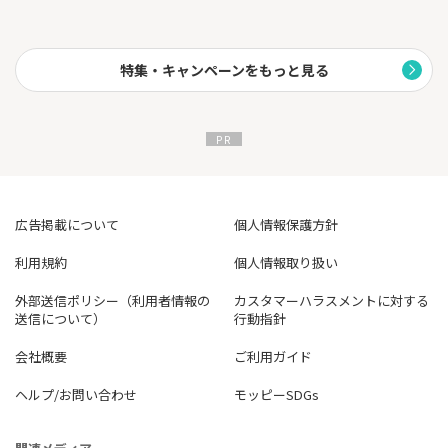
特集・キャンペーンをもっと見る
広告掲載について
個人情報保護方針
利用規約
個人情報取り扱い
外部送信ポリシー（利用者情報の
カスタマーハラスメントに対する
送信について）
行動指針
会社概要
ご利用ガイド
ヘルプ/お問い合わせ
モッピーSDGs