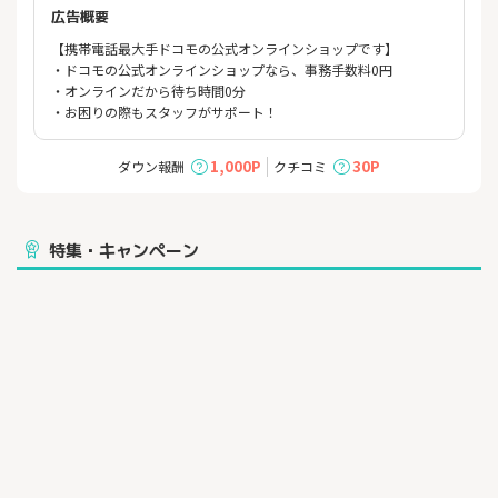
広告概要
【携帯電話最大手ドコモの公式オンラインショップです】
・ドコモの公式オンラインショップなら、事務手数料0円
・オンラインだから待ち時間0分
・お困りの際もスタッフがサポート！
1,000P
30P
ダウン報酬
クチコミ
特集・キャンペーン