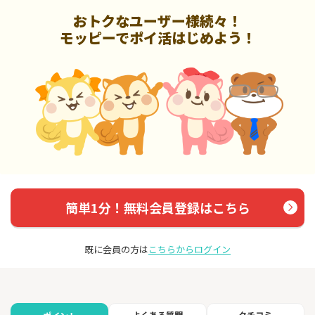
おトクなユーザー様続々！
モッピーでポイ活はじめよう！
簡単1分！無料会員登録はこちら
既に会員の方は
こちらからログイン
よくある質問
クチコミ