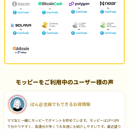
モッピーをご利用中のユーザー様の声
ぱん@主婦でもできるお得情報
ママ友と一緒にモッピーでポイントを貯めています。モッピーは1P=1円
で分かりやすく、高還元が多くてお友達にも紹介しやすいです。最近盛り