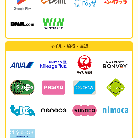
マイル・旅行・交通