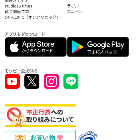
関連メディア
studio15 times
ラボル
資金調達プロ
エニピル
ON-CLINIC（オンクリニック）
アプリをダウンロード
モッピー公式SNS