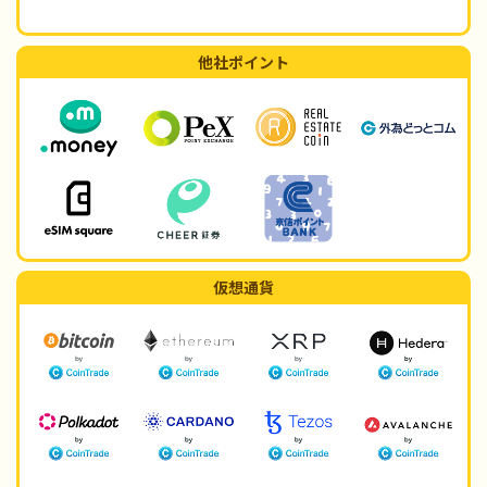
他社ポイント
仮想通貨