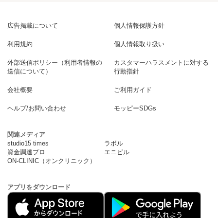
広告掲載について
個人情報保護方針
利用規約
個人情報取り扱い
外部送信ポリシー（利用者情報の
カスタマーハラスメントに対する
送信について）
行動指針
会社概要
ご利用ガイド
ヘルプ/お問い合わせ
モッピーSDGs
関連メディア
studio15 times
ラボル
資金調達プロ
エニピル
ON-CLINIC（オンクリニック）
アプリをダウンロード