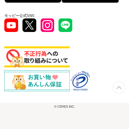
モッピー公式SNS
© CERES INC.