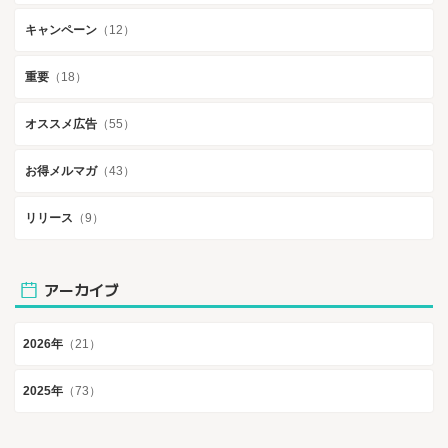
キャンペーン
（12）
重要
（18）
オススメ広告
（55）
お得メルマガ
（43）
リリース
（9）
アーカイブ
2026年
（21）
2025年
（73）