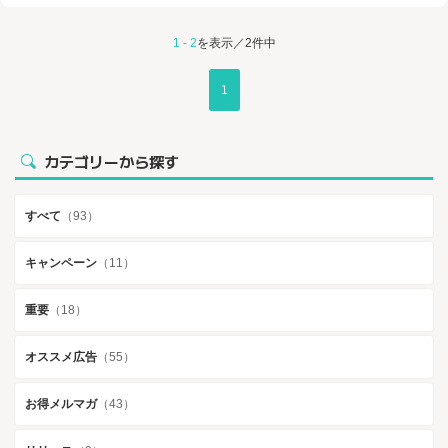
1 - 2
を表示／2件中
1
カテゴリーから探す
すべて
（93）
キャンペーン
（11）
重要
（18）
オススメ広告
（55）
お得メルマガ
（43）