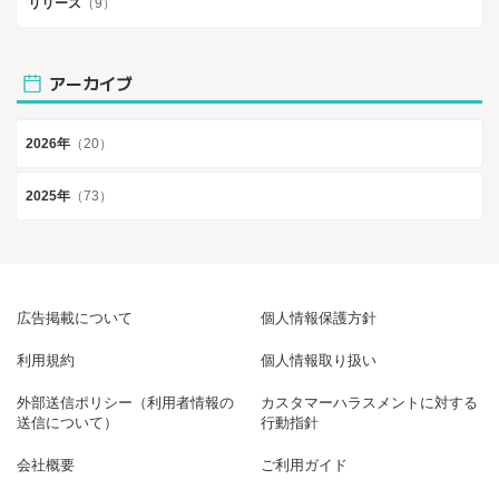
リリース
（9）
アーカイブ
2026年
（20）
2025年
（73）
広告掲載について
個人情報保護方針
利用規約
個人情報取り扱い
外部送信ポリシー（利用者情報の
カスタマーハラスメントに対する
送信について）
行動指針
会社概要
ご利用ガイド