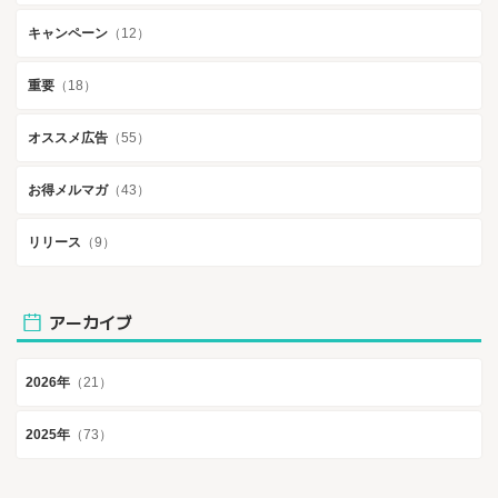
キャンペーン
（12）
重要
（18）
オススメ広告
（55）
お得メルマガ
（43）
リリース
（9）
アーカイブ
2026年
（21）
2025年
（73）