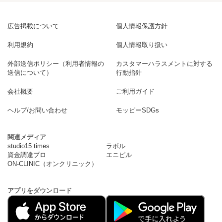
広告掲載について
個人情報保護方針
利用規約
個人情報取り扱い
外部送信ポリシー（利用者情報の
カスタマーハラスメントに対する
送信について）
行動指針
会社概要
ご利用ガイド
ヘルプ/お問い合わせ
モッピーSDGs
関連メディア
studio15 times
ラボル
資金調達プロ
エニピル
ON-CLINIC（オンクリニック）
アプリをダウンロード