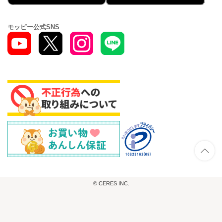
モッピー公式SNS
© CERES INC.