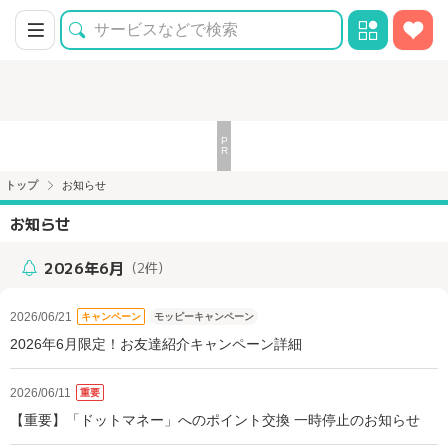
トップ
お知らせ
お知らせ
2026年6月
（2件）
2026/06/21
キャンペーン
モッピーキャンペーン
2026年6月限定！お友達紹介キャンペーン詳細
2026/06/11
重要
【重要】「ドットマネー」へのポイント交換 一時停止のお知らせ