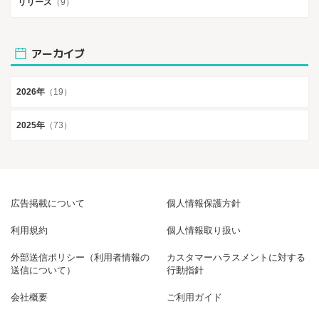
リリース
（9）
アーカイブ
2026年
（19）
2025年
（73）
広告掲載について
個人情報保護方針
利用規約
個人情報取り扱い
外部送信ポリシー（利用者情報の
カスタマーハラスメントに対する
送信について）
行動指針
会社概要
ご利用ガイド