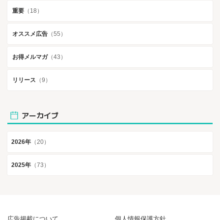
重要
（18）
オススメ広告
（55）
お得メルマガ
（43）
リリース
（9）
アーカイブ
2026年
（20）
2025年
（73）
広告掲載について
個人情報保護方針