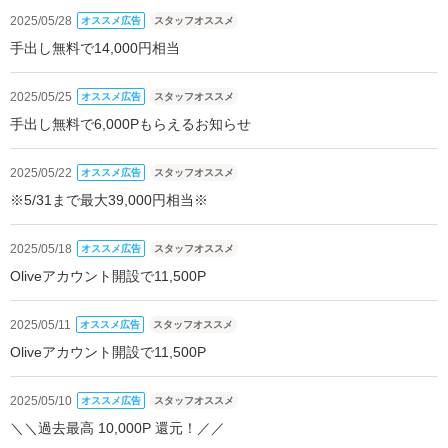
2025/05/28
オススメ広告
スタッフオススメ
手出し無料で14,000円相当
2025/05/25
オススメ広告
スタッフオススメ
手出し無料で6,000Pもらえるお知らせ
2025/05/22
オススメ広告
スタッフオススメ
※5/31まで最大39,000円相当※
2025/05/18
オススメ広告
スタッフオススメ
Oliveアカウント開設で11,500P
2025/05/11
オススメ広告
スタッフオススメ
Oliveアカウント開設で11,500P
2025/05/10
オススメ広告
スタッフオススメ
＼＼過去最高 10,000P 還元！／／