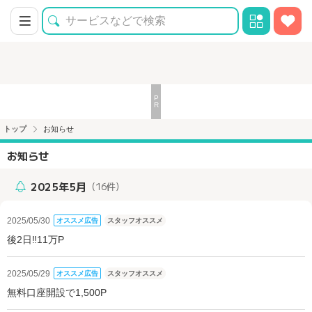
トップ
お知らせ
お知らせ
2025年5月
（16件）
2025/05/30
オススメ広告
スタッフオススメ
後2日‼11万P
2025/05/29
オススメ広告
スタッフオススメ
無料口座開設で1,500P