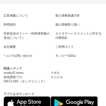
広告掲載について
個人情報保護方針
利用規約
個人情報取り扱い
外部送信ポリシー（利用者情報の
カスタマーハラスメントに対する
送信について）
行動指針
会社概要
ご利用ガイド
ヘルプ/お問い合わせ
モッピーSDGs
関連メディア
studio15 times
ラボル
資金調達プロ
エニピル
ON-CLINIC（オンクリニック）
アプリをダウンロード