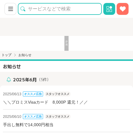
トップ
お知らせ
お知らせ
2025年6月
（5件）
2025/06/13
オススメ広告
スタッフオススメ
＼＼プロミスVisaカード 8,000P 還元！／／
2025/06/10
オススメ広告
スタッフオススメ
手出し無料で14,000円相当