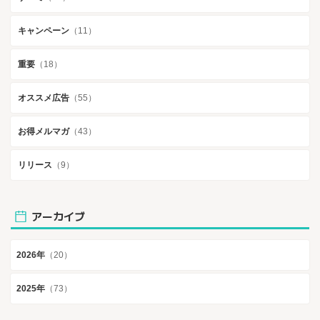
キャンペーン
（11）
重要
（18）
オススメ広告
（55）
お得メルマガ
（43）
リリース
（9）
アーカイブ
2026年
（20）
2025年
（73）