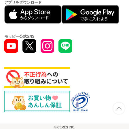
アプリをダウンロード
モッピー公式SNS
© CERES INC.