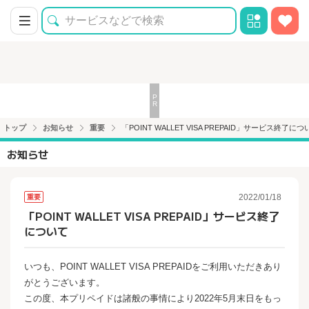
トップ
お知らせ
重要
「POINT WALLET VISA PREPAID」サービス終了につ
お知らせ
2022/01/18
重要
「POINT WALLET VISA PREPAID」サービス終了
について
いつも、POINT WALLET VISA PREPAIDをご利用いただきあり
がとうございます。
この度、本プリペイドは諸般の事情により2022年5月末日をもっ