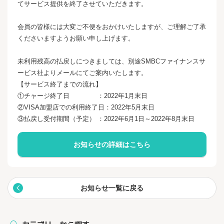
てサービス提供を終了させていただきます。
会員の皆様には大変ご不便をおかけいたしますが、ご理解ご了承
くださいますようお願い申し上げます。
未利用残高の払戻しにつきましては、別途SMBCファイナンスサ
ービス社よりメールにてご案内いたします。
【サービス終了までの流れ】
①チャージ終了日 ：2022年1月末日
②VISA加盟店での利用終了日：2022年5月末日
③払戻し受付期間（予定） ：2022年6月1日～2022年8月末日
お知らせの詳細はこちら
お知らせ一覧に戻る