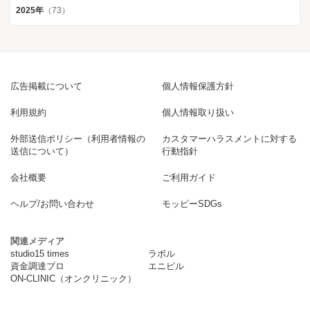
2025年
（73）
広告掲載について
個人情報保護方針
利用規約
個人情報取り扱い
外部送信ポリシー（利用者情報の
カスタマーハラスメントに対する
送信について）
行動指針
会社概要
ご利用ガイド
ヘルプ/お問い合わせ
モッピーSDGs
関連メディア
studio15 times
ラボル
資金調達プロ
エニピル
ON-CLINIC（オンクリニック）