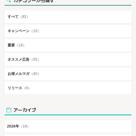
カテゴリーから探す
すべて
（92）
キャンペーン
（10）
重要
（18）
オススメ広告
（55）
お得メルマガ
（45）
リリース
（9）
アーカイブ
2026年
（19）