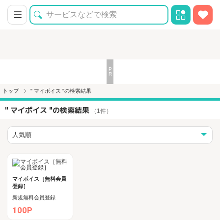
トップ
" マイボイス "の検索結果
" マイボイス "の検索結果
（1件）
マイボイス［無料会員
登録］
新規無料会員登録
100P