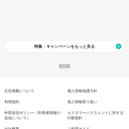
特集・キャンペーンをもっと見る
広告掲載について
個人情報保護方針
利用規約
個人情報取り扱い
外部送信ポリシー（利用者情報の
カスタマーハラスメントに対する
送信について）
行動指針
会社概要
ご利用ガイド