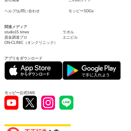
ヘルプ/お問い合わせ
モッピーSDGs
関連メディア
studio15 times
ラボル
資金調達プロ
エニピル
ON-CLINIC（オンクリニック）
アプリをダウンロード
モッピー公式SNS