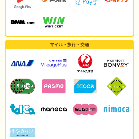
マイル・旅行・交通