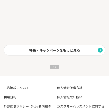
特集・キャンペーンをもっと見る
広告掲載について
個人情報保護方針
利用規約
個人情報取り扱い
外部送信ポリシー（利用者情報の
カスタマーハラスメントに対する