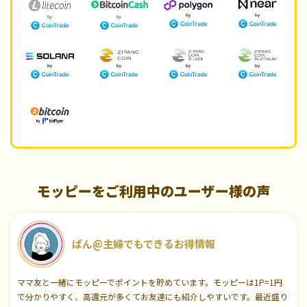
モッピーをご利用中のユーザー様の声
ぱん@主婦でもできるお得情報
ママ友と一緒にモッピーでポイントを貯めています。モッピーは1P=1円
で分かりやすく、高還元が多くてお友達にも紹介しやすいです。最近盛り