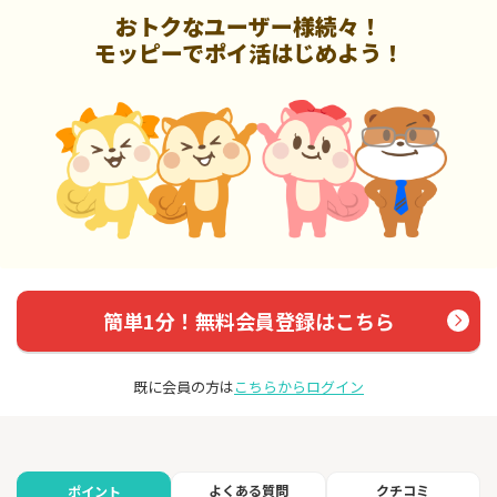
おトクなユーザー様続々！
モッピーでポイ活はじめよう！
簡単1分！無料会員登録はこちら
既に会員の方は
こちらからログイン
よくある質問
クチコミ
ポイント