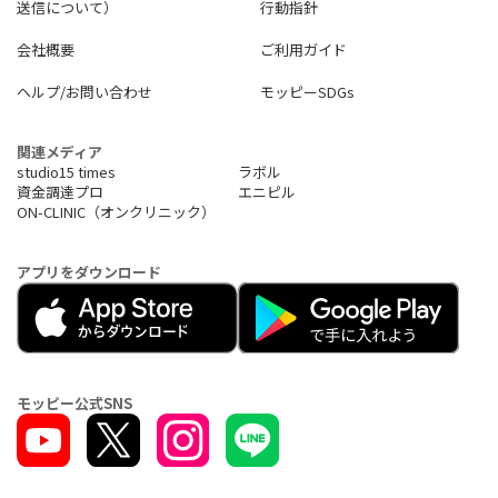
送信について）
行動指針
会社概要
ご利用ガイド
ヘルプ/お問い合わせ
モッピーSDGs
関連メディア
studio15 times
ラボル
資金調達プロ
エニピル
ON-CLINIC（オンクリニック）
アプリをダウンロード
モッピー公式SNS