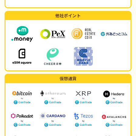
他社ポイント
仮想通貨