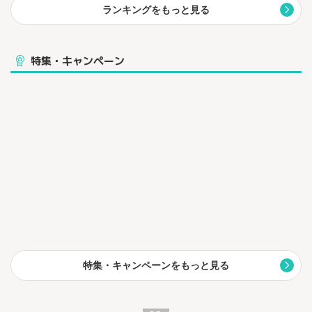
ランキングをもっと見る
特集・キャンペーン
特集・キャンペーンをもっと見る