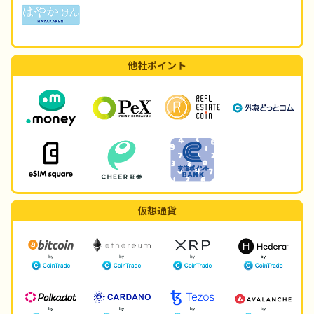
他社ポイント
仮想通貨