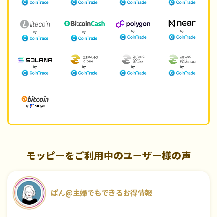
モッピーをご利用中のユーザー様の声
ぱん@主婦でもできるお得情報