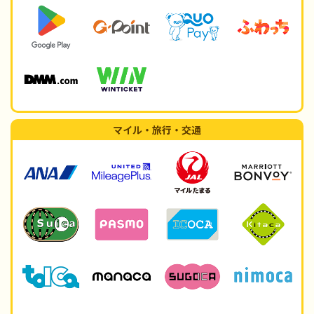
マイル・旅行・交通