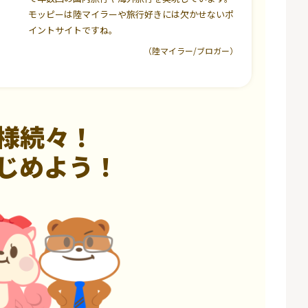
モッピーは陸マイラーや旅行好きには欠かせないポ
イントサイトですね。
（陸マイラー/ブロガー）
様続々！
じめよう！