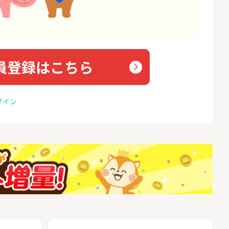
員登録はこちら
グイン