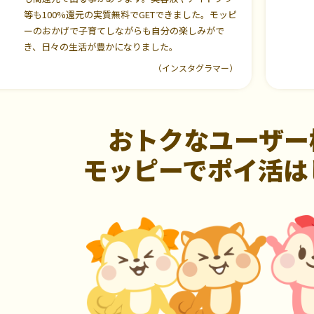
等も100%還元の実質無料でGETできました。モッピ
ーのおかげで子育てしながらも自分の楽しみがで
き、日々の生活が豊かになりました。
（インスタグラマー）
おトクなユーザー
モッピーでポイ活は