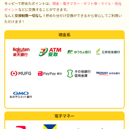
モッピーで貯めたポイントは、
現金・電子マネー・ギフト券・マイル・他社
ポイント
などに交換することができます。
なんと
交換制限一切なし！
貯めた分だけ交換ができるから安心してご利用い
ただけます！
現金系
電子マネー