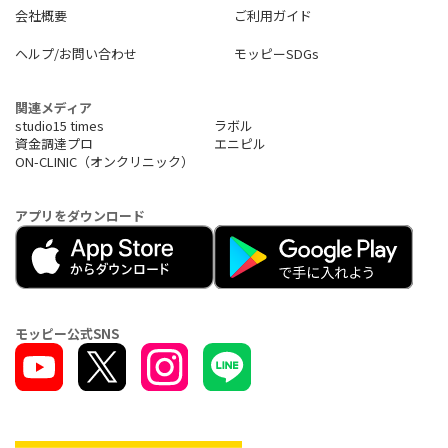
会社概要
ご利用ガイド
ヘルプ/お問い合わせ
モッピーSDGs
関連メディア
studio15 times
ラボル
資金調達プロ
エニピル
ON-CLINIC（オンクリニック）
アプリをダウンロード
モッピー公式SNS