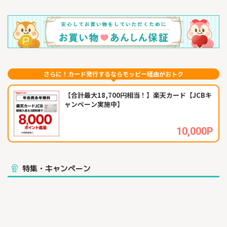
さらに！カード発行するならモッピー経由がおトク
【合計最大18,700円相当！】楽天カード【JCBキ
ャンペーン実施中】
10,000P
特集・キャンペーン