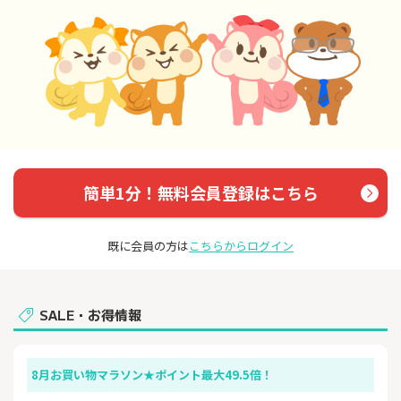
簡単1分！無料会員登録はこちら
既に会員の方は
こちらからログイン
SALE・お得情報
8月お買い物マラソン★ポイント最大49.5倍！