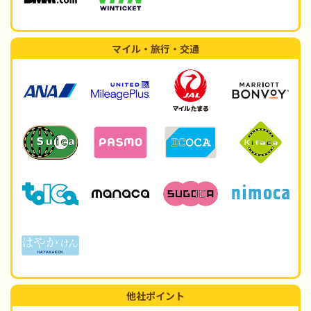
マイル・旅行・交通
他社ポイント