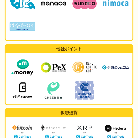
他社ポイント
仮想通貨