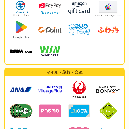
マイル・旅行・交通