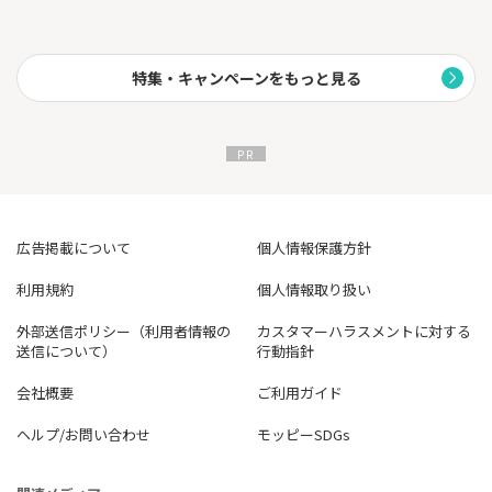
特集・キャンペーンをもっと見る
広告掲載について
個人情報保護方針
利用規約
個人情報取り扱い
外部送信ポリシー（利用者情報の
カスタマーハラスメントに対する
送信について）
行動指針
会社概要
ご利用ガイド
ヘルプ/お問い合わせ
モッピーSDGs