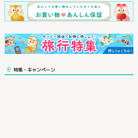
特集・キャンペーン