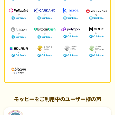
モッピーをご利用中のユーザー様の声