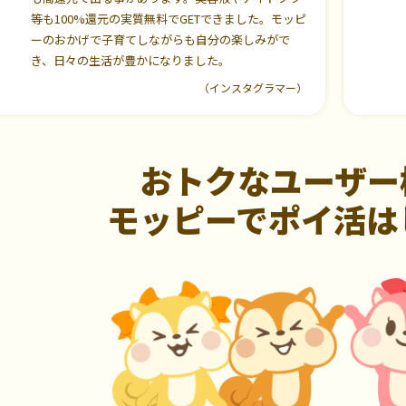
等も100%還元の実質無料でGETできました。モッピ
ーのおかげで子育てしながらも自分の楽しみがで
き、日々の生活が豊かになりました。
（インスタグラマー）
おトクなユーザー
モッピーでポイ活は