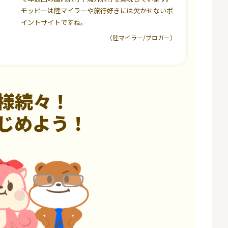
モッピーは陸マイラーや旅行好きには欠かせないポ
イントサイトですね。
（陸マイラー/ブロガー）
様続々！
じめよう！