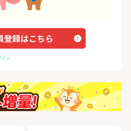
員登録はこちら
グイン