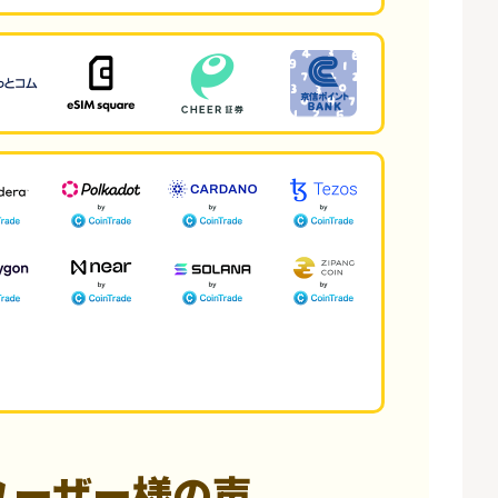
ユーザー様の声