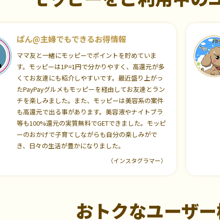
ぱん@主婦でもできるお得情報
ママ友と一緒にモッピーでポイントを貯めていま
す。モッピーは1P=1円で分かりやすく、高還元が多
くてお友達にも紹介しやすいです。最近盛り上がっ
たPayPayグルメもモッピーを経由してお友達とラン
チを楽しみました。また、モッピーは美容系の案件
も高還元で出る事があります。美容液やナイトブラ
等も100%還元の実質無料でGETできました。モッピ
ーのおかげで子育てしながらも自分の楽しみがで
き、日々の生活が豊かになりました。
（インスタグラマー）
おトクなユーザー