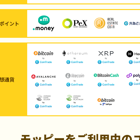
ポイント
想通貨
モッピーをご利用中の