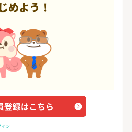
じめよう！
員登録はこちら
グイン