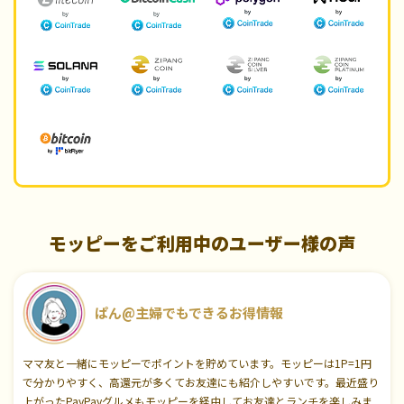
モッピーをご利用中のユーザー様の声
ぱん@主婦でもできるお得情報
ママ友と一緒にモッピーでポイントを貯めています。モッピーは1P=1円
で分かりやすく、高還元が多くてお友達にも紹介しやすいです。最近盛り
上がったPayPayグルメもモッピーを経由してお友達とランチを楽しみま