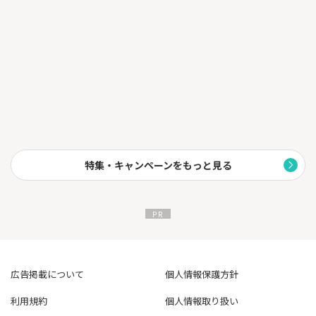
特集・キャンペーンをもっと見る
広告掲載について
個人情報保護方針
利用規約
個人情報取り扱い