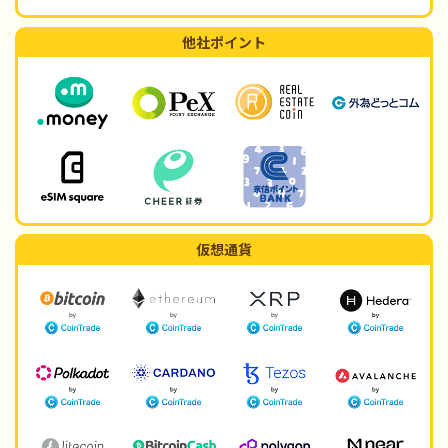
他社ポイント
仮想通貨