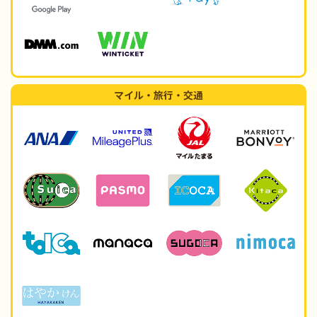
マイル・旅行・交通