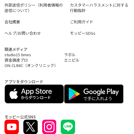
外部送信ポリシー（利用者情報の
カスタマーハラスメントに対する
送信について）
行動指針
会社概要
ご利用ガイド
ヘルプ/お問い合わせ
モッピーSDGs
関連メディア
studio15 times
ラボル
資金調達プロ
エニピル
ON-CLINIC（オンクリニック）
アプリをダウンロード
モッピー公式SNS