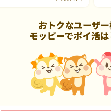
おトクなユーザー
モッピーでポイ活は