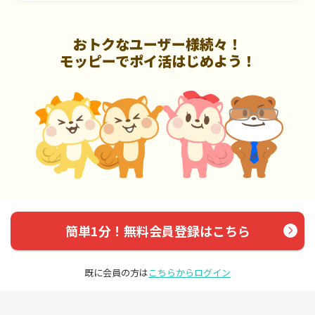
おトクなユーザー様続々！
モッピーでポイ活はじめよう！
簡単1分！無料会員登録はこちら
既に会員の方は
こちらからログイン