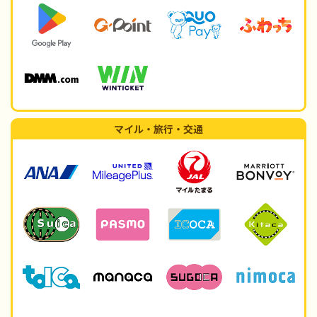
マイル・旅行・交通