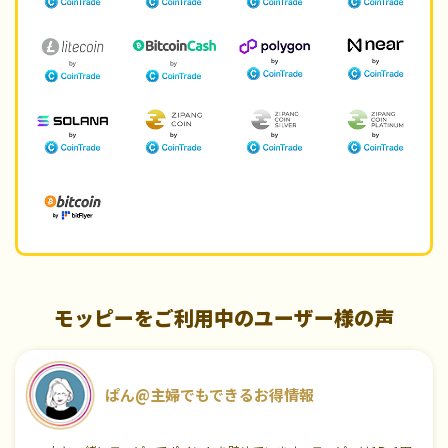
モッピーをご利用中のユーザー様の声
ぱん@主婦でもできるお得情報