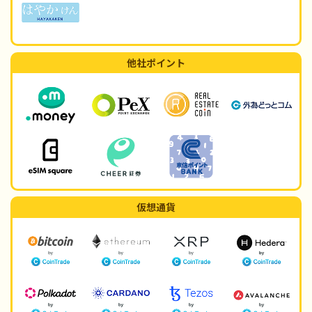
他社ポイント
仮想通貨