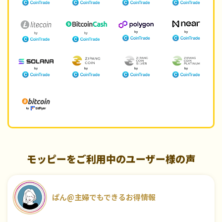
モッピーをご利用中のユーザー様の声
ぱん@主婦でもできるお得情報