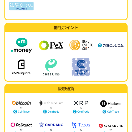
他社ポイント
仮想通貨