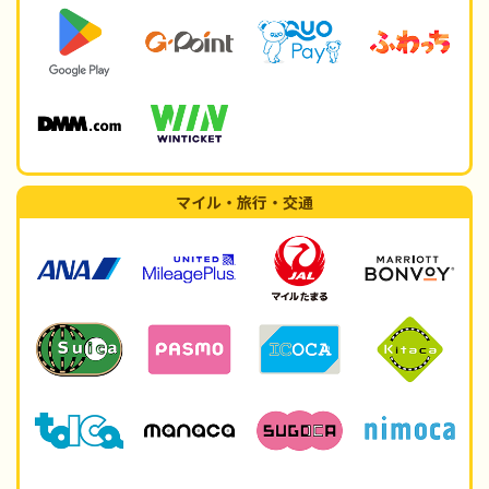
マイル・旅行・交通