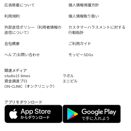
広告掲載について
個人情報保護方針
利用規約
個人情報取り扱い
外部送信ポリシー（利用者情報の
カスタマーハラスメントに対する
送信について）
行動指針
会社概要
ご利用ガイド
ヘルプ/お問い合わせ
モッピーSDGs
関連メディア
studio15 times
ラボル
資金調達プロ
エニピル
ON-CLINIC（オンクリニック）
アプリをダウンロード