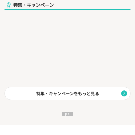
特集・キャンペーン
特集・キャンペーンをもっと見る